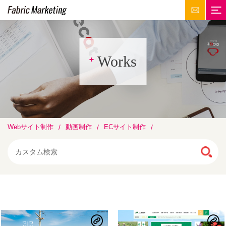
Works
Webサイト制作
動画制作
ECサイト制作