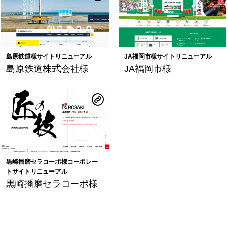
島原鉄道様サイトリニューアル
JA福岡市様サイトリニューアル
島原鉄道株式会社様
JA福岡市様
黒崎播磨セラコーポ様コーポレー
トサイトリニューアル
黒崎播磨セラコーポ様