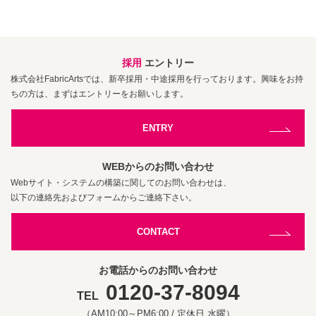
採用
エントリー
株式会社FabricArtsでは、新卒採用・中途採用を行っております。興味をお持
ちの方は、まずはエントリーをお願いします。
ENTRY
WEBからのお問い合わせ
Webサイト・システムの構築に関してのお問い合わせは、
以下の連絡先およびフォームからご連絡下さい。
CONTACT
お電話からのお問い合わせ
0120-37-8094
TEL
（AM10:00～PM6:00 / 定休日 水曜）