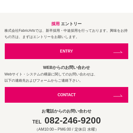
採用
エントリー
株式会社FabricArtsでは、新卒採用・中途採用を行っております。興味をお持
ちの方は、まずはエントリーをお願いします。
ENTRY
WEBからのお問い合わせ
Webサイト・システムの構築に関してのお問い合わせは、
以下の連絡先およびフォームからご連絡下さい。
CONTACT
お電話からのお問い合わせ
082-246-9200
TEL
（AM10:00～PM6:00 / 定休日 水曜）