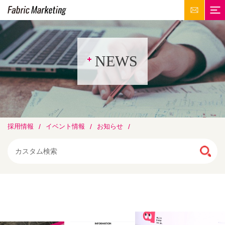
NEWS
採用情報
イベント情報
お知らせ